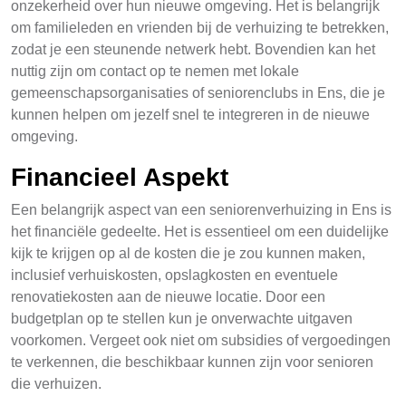
onzekerheid over hun nieuwe omgeving. Het is belangrijk
om familieleden en vrienden bij de verhuizing te betrekken,
zodat je een steunende netwerk hebt. Bovendien kan het
nuttig zijn om contact op te nemen met lokale
gemeenschapsorganisaties of seniorenclubs in Ens, die je
kunnen helpen om jezelf snel te integreren in de nieuwe
omgeving.
Financieel Aspekt
Een belangrijk aspect van een seniorenverhuizing in Ens is
het financiële gedeelte. Het is essentieel om een duidelijke
kijk te krijgen op al de kosten die je zou kunnen maken,
inclusief verhuiskosten, opslagkosten en eventuele
renovatiekosten aan de nieuwe locatie. Door een
budgetplan op te stellen kun je onverwachte uitgaven
voorkomen. Vergeet ook niet om subsidies of vergoedingen
te verkennen, die beschikbaar kunnen zijn voor senioren
die verhuizen.