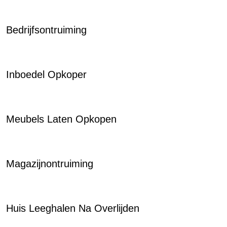
Bedrijfsontruiming
Inboedel Opkoper
Meubels Laten Opkopen
Magazijnontruiming
Huis Leeghalen Na Overlijden