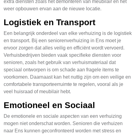
extra diensten zoals het demonteren van meubilair en het
weer opbouwen ervan aan de nieuwe locatie.
Logistiek en Transport
Een belangrijk onderdeel van elke verhuizing is de logistiek
en transport. Bij een seniorenverhuizing in Ens moet je
ervoor zorgen dat alles veilig en efficiënt wordt vervoerd.
Verhuisbedrijven bieden vaak specifieke diensten voor
senioren, zoals het gebruik van verhuismateriaal dat
speciaal ontworpen is om schade aan fragele items te
voorkomen. Daarnaast kan het nuttig zijn om een veilige en
comfortabele transporteerruimte te regelen, vooral als je
veel huisraad of meubilair hebt.
Emotioneel en Sociaal
De emotionele en sociale aspecten van een verhuizing
mogen niet onderschat worden. Senioren die verhuizen
naar Ens kunnen geconfronteerd worden met stress en