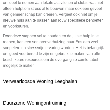
om deel te nemen aan lokale activiteiten of clubs, wat niet
alleen helpt om stress af te bouwen maar ook een gevoel
van gemeenschap kan creëren. Vergeet ook niet om je
nieuwe huis aan te passen aan jouw specifieke behoeften
en voorkeuren.
Door deze stappen vol te houden en de juiste hulp in te
roepen, kan een seniorenverhuizing naar Ens een veel
soepelere en stressvrije ervaring worden. Het is belangrijk
om goed voorbereid te zijn en gebruik te maken van alle
beschikbare resources om de overgang zo comfortabel
mogelijk te maken.
Verwaarloosde Woning Leeghalen
Duurzame Woningontruiming