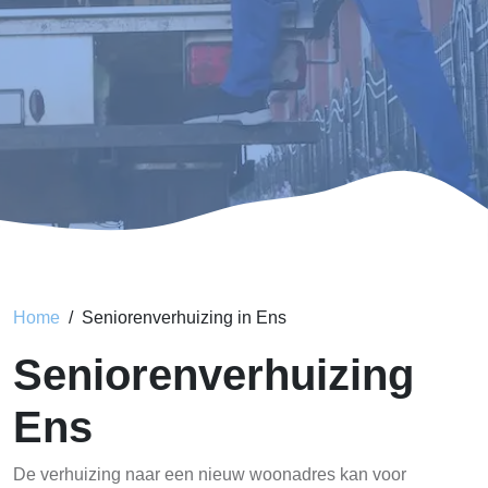
Home
Seniorenverhuizing in Ens
Seniorenverhuizing
Ens
De verhuizing naar een nieuw woonadres kan voor