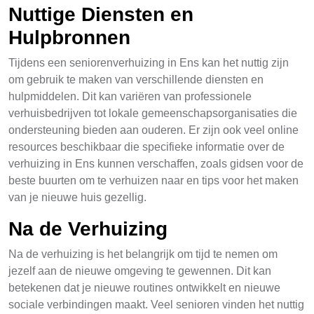
Nuttige Diensten en
Hulpbronnen
Tijdens een seniorenverhuizing in Ens kan het nuttig zijn
om gebruik te maken van verschillende diensten en
hulpmiddelen. Dit kan variëren van professionele
verhuisbedrijven tot lokale gemeenschapsorganisaties die
ondersteuning bieden aan ouderen. Er zijn ook veel online
resources beschikbaar die specifieke informatie over de
verhuizing in Ens kunnen verschaffen, zoals gidsen voor de
beste buurten om te verhuizen naar en tips voor het maken
van je nieuwe huis gezellig.
Na de Verhuizing
Na de verhuizing is het belangrijk om tijd te nemen om
jezelf aan de nieuwe omgeving te gewennen. Dit kan
betekenen dat je nieuwe routines ontwikkelt en nieuwe
sociale verbindingen maakt. Veel senioren vinden het nuttig