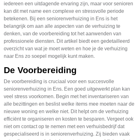
iedereen een uitdagende ervaring zijn, maar voor senioren
kan dit met name een complexe en stressvolle periode
betekenen. Bij een seniorenverhuizing in Ens is het
belangrijk om aan alle aspecten van de verhuizing te
denken, van de voorbereiding tot het aanwenden van
professionele diensten. Dit artikel biedt een gedetailleerd
overzicht van wat je moet weten en hoe je de verhuizing
naar Ens zo soepel mogelijk kunt maken.
De Voorbereiding
De voorbereiding is cruciaal voor een succesvolle
seniorenverhuizing in Ens. Een goed uitgewerkt plan kan
veel stress voorkomen. Begin met het inventariseren van
alle bezittingen en beslist welke items mee moeten naar de
nieuwe woning en welke niet. Dit helpt om de verhuizing
efficiënt te organiseren en kosten te besparen. Vergeet ook
niet om contact op te nemen met een verhuisbedrijf dat
gespecialiseerd is in seniorenverhuizing. Zij bieden vaak