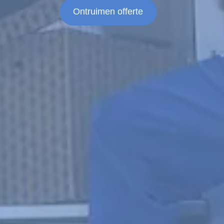
Ontruimen offerte