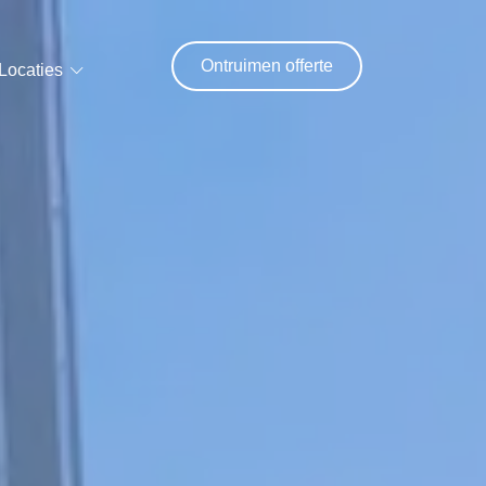
Ontruimen offerte
Locaties