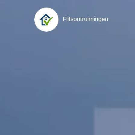
Flitsontruimingen