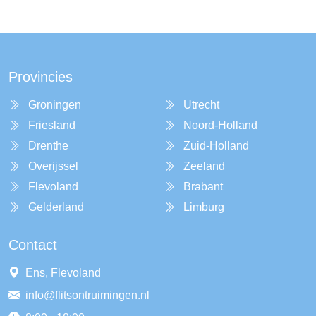
Provincies
Groningen
Utrecht
Friesland
Noord-Holland
Drenthe
Zuid-Holland
Overijssel
Zeeland
Flevoland
Brabant
Gelderland
Limburg
Contact
Ens, Flevoland
info@flitsontruimingen.nl