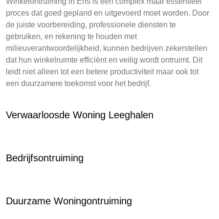
Winkelontruiming in Ens is een complex maar essentieel
proces dat goed gepland en uitgevoerd moet worden. Door
de juiste voorbereiding, professionele diensten te
gebruiken, en rekening te houden met
milieuverantwoordelijkheid, kunnen bedrijven zekerstellen
dat hun winkelruimte efficiënt en veilig wordt ontruimt. Dit
leidt niet alleen tot een betere productiviteit maar ook tot
een duurzamere toekomst voor het bedrijf.
Verwaarloosde Woning Leeghalen
Bedrijfsontruiming
Duurzame Woningontruiming