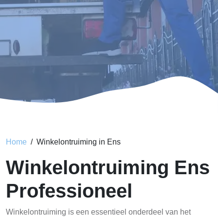
Home
Winkelontruiming in Ens
Winkelontruiming Ens
Professioneel
Winkelontruiming is een essentieel onderdeel van het