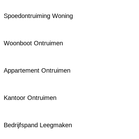
Spoedontruiming Woning
Woonboot Ontruimen
Appartement Ontruimen
Kantoor Ontruimen
Bedrijfspand Leegmaken