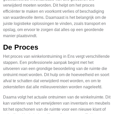
verwijderd moeten worden. Dit helpt om het proces
efficiënter te maken en voorkomt verlies of beschadiging
van waardevolle items. Daarnaast is het belangrijk om de
juiste logistieke oplossingen te vinden, zoals transport en
opslag, om ervoor te zorgen dat alles op een geordende
manier plaatsvindt.
De Proces
Het proces van winkelontruiming in Ens vergt verschillende
stappen. Een professionele aanpak begint met het
uitvoeren van een grondige beoordeling van de ruimte die
ontruimt moet worden. Dit hulp om de hoeveelheid en soort
afval te schatten dat verwijderd moet worden, en om te
zekerstellen dat alle milieuvereisten worden nageleefd.
Daarna volgt het actuale ontruimen van de winkelruimte. Dit
kan variëren van het verwijderen van inventaris en meubels
tot het opschonen van de ruimte voor een nieuwe klant of