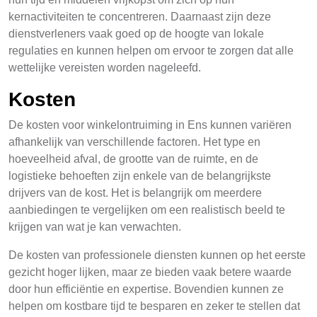
kernactiviteiten te concentreren. Daarnaast zijn deze
dienstverleners vaak goed op de hoogte van lokale
regulaties en kunnen helpen om ervoor te zorgen dat alle
wettelijke vereisten worden nageleefd.
Kosten
De kosten voor winkelontruiming in Ens kunnen variëren
afhankelijk van verschillende factoren. Het type en
hoeveelheid afval, de grootte van de ruimte, en de
logistieke behoeften zijn enkele van de belangrijkste
drijvers van de kost. Het is belangrijk om meerdere
aanbiedingen te vergelijken om een realistisch beeld te
krijgen van wat je kan verwachten.
De kosten van professionele diensten kunnen op het eerste
gezicht hoger lijken, maar ze bieden vaak betere waarde
door hun efficiëntie en expertise. Bovendien kunnen ze
helpen om kostbare tijd te besparen en zeker te stellen dat