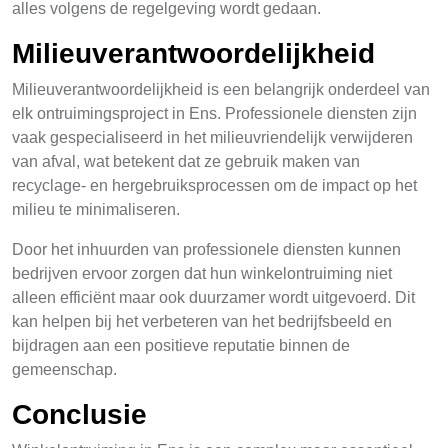
alles volgens de regelgeving wordt gedaan.
Milieuverantwoordelijkheid
Milieuverantwoordelijkheid is een belangrijk onderdeel van
elk ontruimingsproject in Ens. Professionele diensten zijn
vaak gespecialiseerd in het milieuvriendelijk verwijderen
van afval, wat betekent dat ze gebruik maken van
recyclage- en hergebruiksprocessen om de impact op het
milieu te minimaliseren.
Door het inhuurden van professionele diensten kunnen
bedrijven ervoor zorgen dat hun winkelontruiming niet
alleen efficiënt maar ook duurzamer wordt uitgevoerd. Dit
kan helpen bij het verbeteren van het bedrijfsbeeld en
bijdragen aan een positieve reputatie binnen de
gemeenschap.
Conclusie