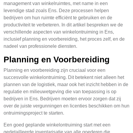
management van winkelruimtes, met name in een
levendige stad zoals Ens. Deze processen helpen
bedrijven om hun ruimte efficiënt te gebruiken en de
productiviteit te verbeteren. In dit artikel bespreken we de
verschillende aspecten van winkelontruiming in Ens,
inclusief planning en voorbereiding, het proces zelf, en de
nadeel van professionele diensten.
Planning en Voorbereiding
Planning en voorbereiding zijn cruciaal voor een
succesvolle winkelontruiming. Dit betekent niet alleen het
plannen van de logistiek, maar ook het inzicht hebben in de
regulatie en milieuwetgeving die van toepassing is op
bedrijven in Ens. Bedrijven moeten ervoor zorgen dat zij
over de juiste vergunningen en licenties beschikken om hun
ontruimingsproject te starten.
Een goed geplande winkelontruiming start met een
gedetailleerde inventarisatie van alle goederen die