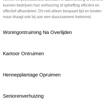
kunnen bedrijven hun verhuizing of opheffing efficiënt en
effectief afhandelen. Dit niet alleen bespaart tijd en kosten
maar draagt ook bij aan een duurzaamere toekomst.
Woningontruiming Na Overlijden
Kantoor Ontruimen
Hennepplantage Opruimen
Seniorenverhuizing