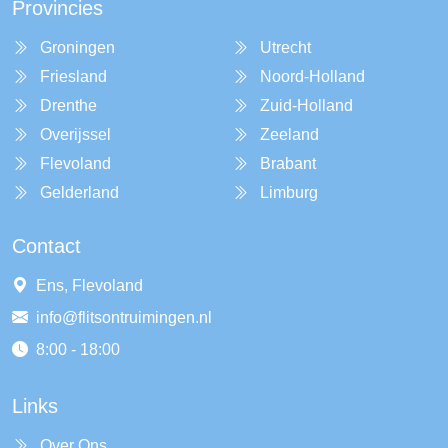
Provincies
Groningen
Utrecht
Friesland
Noord-Holland
Drenthe
Zuid-Holland
Overijssel
Zeeland
Flevoland
Brabant
Gelderland
Limburg
Contact
Ens, Flevoland
info@flitsontruimingen.nl
8:00 - 18:00
Links
Over Ons