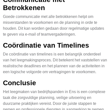
Betrokkenen
Goede communicatie met alle betrokkenen helpt om
misverstanden te voorkomen en de planning in orde te
houden. Dit kan worden gedaan door regelmatige updates
te geven via e-mail of teamvergaderingen.
Coördinatie van Timelines
De coördinatie van timelines is een belangrijk onderdeel
van het leegmakingsproces. Dit betekent het vaststellen van
realistische deadlines en het plannen van de activiteiten in
een logische volgorde om vertragingen te voorkomen.
Conclusie
Het leegmaken van bedrijfspanden in Ens is een complexe
taak die zorgvuldige planning, veilige uitvoering en
duurzame praktijken vereist. Door de juiste stappen te
nemen en professionele diensten in aanmerking te nemen,