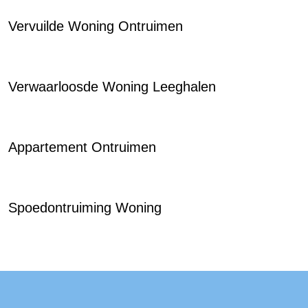
Vervuilde Woning Ontruimen
Verwaarloosde Woning Leeghalen
Appartement Ontruimen
Spoedontruiming Woning