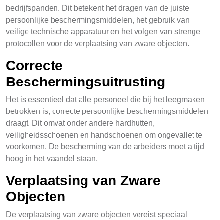
bedrijfspanden. Dit betekent het dragen van de juiste
persoonlijke beschermingsmiddelen, het gebruik van
veilige technische apparatuur en het volgen van strenge
protocollen voor de verplaatsing van zware objecten.
Correcte
Beschermingsuitrusting
Het is essentieel dat alle personeel die bij het leegmaken
betrokken is, correcte persoonlijke beschermingsmiddelen
draagt. Dit omvat onder andere hardhutten,
veiligheidsschoenen en handschoenen om ongevallet te
voorkomen. De bescherming van de arbeiders moet altijd
hoog in het vaandel staan.
Verplaatsing van Zware
Objecten
De verplaatsing van zware objecten vereist speciaal