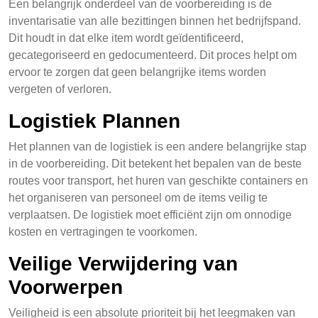
Een belangrijk onderdeel van de voorbereiding is de
inventarisatie van alle bezittingen binnen het bedrijfspand.
Dit houdt in dat elke item wordt geïdentificeerd,
gecategoriseerd en gedocumenteerd. Dit proces helpt om
ervoor te zorgen dat geen belangrijke items worden
vergeten of verloren.
Logistiek Plannen
Het plannen van de logistiek is een andere belangrijke stap
in de voorbereiding. Dit betekent het bepalen van de beste
routes voor transport, het huren van geschikte containers en
het organiseren van personeel om de items veilig te
verplaatsen. De logistiek moet efficiënt zijn om onnodige
kosten en vertragingen te voorkomen.
Veilige Verwijdering van
Voorwerpen
Veiligheid is een absolute prioriteit bij het leegmaken van