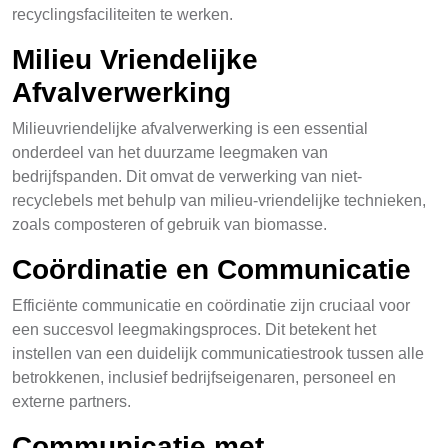
recyclingsfaciliteiten te werken.
Milieu Vriendelijke
Afvalverwerking
Milieuvriendelijke afvalverwerking is een essential
onderdeel van het duurzame leegmaken van
bedrijfspanden. Dit omvat de verwerking van niet-
recyclebels met behulp van milieu-vriendelijke technieken,
zoals composteren of gebruik van biomasse.
Coördinatie en Communicatie
Efficiënte communicatie en coördinatie zijn cruciaal voor
een succesvol leegmakingsproces. Dit betekent het
instellen van een duidelijk communicatiestrook tussen alle
betrokkenen, inclusief bedrijfseigenaren, personeel en
externe partners.
Communicatie met