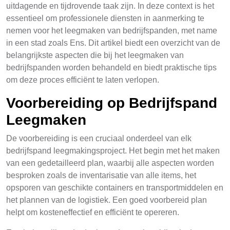
uitdagende en tijdrovende taak zijn. In deze context is het
essentieel om professionele diensten in aanmerking te
nemen voor het leegmaken van bedrijfspanden, met name
in een stad zoals Ens. Dit artikel biedt een overzicht van de
belangrijkste aspecten die bij het leegmaken van
bedrijfspanden worden behandeld en biedt praktische tips
om deze proces efficiënt te laten verlopen.
Voorbereiding op Bedrijfspand
Leegmaken
De voorbereiding is een cruciaal onderdeel van elk
bedrijfspand leegmakingsproject. Het begin met het maken
van een gedetailleerd plan, waarbij alle aspecten worden
besproken zoals de inventarisatie van alle items, het
opsporen van geschikte containers en transportmiddelen en
het plannen van de logistiek. Een goed voorbereid plan
helpt om kosteneffectief en efficiënt te opereren.