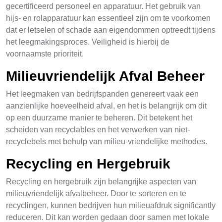
gecertificeerd personeel en apparatuur. Het gebruik van
hijs- en rolapparatuur kan essentieel zijn om te voorkomen
dat er letselen of schade aan eigendommen optreedt tijdens
het leegmakingsproces. Veiligheid is hierbij de
voornaamste prioriteit.
Milieuvriendelijk Afval Beheer
Het leegmaken van bedrijfspanden genereert vaak een
aanzienlijke hoeveelheid afval, en het is belangrijk om dit
op een duurzame manier te beheren. Dit betekent het
scheiden van recyclables en het verwerken van niet-
recyclebels met behulp van milieu-vriendelijke methodes.
Recycling en Hergebruik
Recycling en hergebruik zijn belangrijke aspecten van
milieuvriendelijk afvalbeheer. Door te sorteren en te
recyclingen, kunnen bedrijven hun milieuafdruk significantly
reduceren. Dit kan worden gedaan door samen met lokale