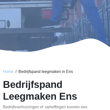
Home
Bedrijfspand leegmaken in Ens
Bedrijfspand
Leegmaken Ens
Bedrijfsverhuizingen of -opheffingen kunnen een